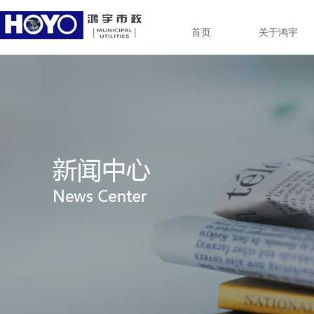
首页
关于鸿宇